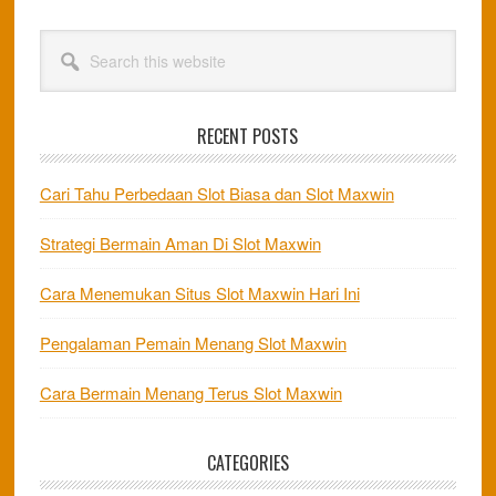
Primary
Search
Sidebar
this
website
RECENT POSTS
Cari Tahu Perbedaan Slot Biasa dan Slot Maxwin
Strategi Bermain Aman Di Slot Maxwin
Cara Menemukan Situs Slot Maxwin Hari Ini
Pengalaman Pemain Menang Slot Maxwin
Cara Bermain Menang Terus Slot Maxwin
CATEGORIES