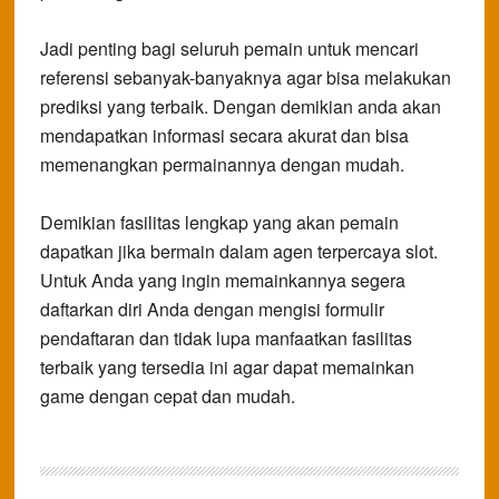
Jadi penting bagi seluruh pemain untuk mencari
referensi sebanyak-banyaknya agar bisa melakukan
prediksi yang terbaik. Dengan demikian anda akan
mendapatkan informasi secara akurat dan bisa
memenangkan permainannya dengan mudah.
Demikian fasilitas lengkap yang akan pemain
dapatkan jika bermain dalam agen terpercaya slot.
Untuk Anda yang ingin memainkannya segera
daftarkan diri Anda dengan mengisi formulir
pendaftaran dan tidak lupa manfaatkan fasilitas
terbaik yang tersedia ini agar dapat memainkan
game dengan cepat dan mudah.