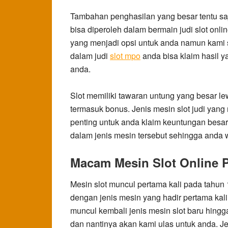
Tambahan penghasilan yang besar tentu saj
bisa diperoleh dalam bermain judi
slot onli
yang menjadi opsi untuk anda namun kami sa
dalam judi
slot mpo
anda bisa klaim hasil y
anda.
Slot memiliki tawaran untung yang besar l
termasuk bonus. Jenis mesin slot judi yang
penting untuk anda klaim keuntungan besar
dalam jenis mesin tersebut sehingga anda wa
Macam Mesin Slot Online 
Mesin slot muncul pertama kali pada tahun
dengan jenis mesin yang hadir pertama kali
muncul kembali jenis mesin slot baru hingg
dan nantinya akan kami ulas untuk anda.
Je