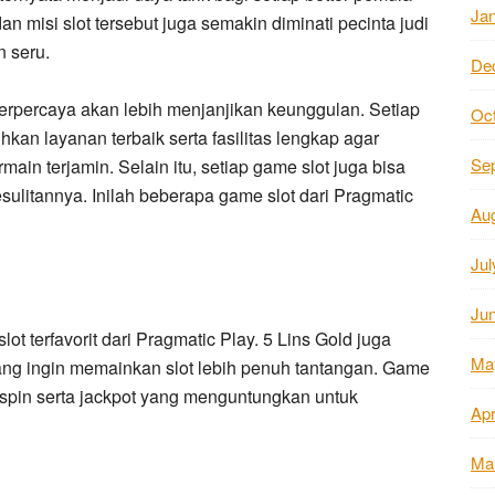
Ja
an misi slot tersebut juga semakin diminati pecinta judi
 seru.
De
terpercaya akan lebih menjanjikan keunggulan.
Setiap
Oc
hkan layanan terbaik serta fasilitas lengkap agar
Se
n terjamin. Selain itu, setiap game slot juga bisa
sulitannya. Inilah beberapa game slot dari Pragmatic
Au
Jul
Ju
t terfavorit dari Pragmatic Play. 5 Lins Gold juga
Ma
 yang ingin memainkan slot lebih penuh tantangan. Game
e spin serta jackpot yang menguntungkan untuk
Apr
Ma