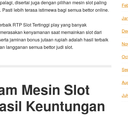
alagi, disertai juga dengan pilihan mesin slot paling
Feb
. Pasti lebih terasa istimewa bagi semua bettor online.
Ja
terbaik
RTP Slot Tertinggi
play yang banyak
De
sa merasakan kenyamanan saat memainkan slot dari
 serta jaminan bonus jutaan rupiah adalah hasil terbaik
No
kan langganan semua bettor judi slot.
Oc
Se
Au
am Mesin Slot
Jul
asil Keuntungan