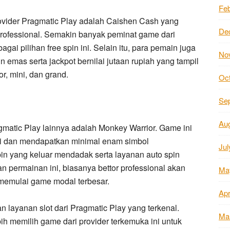
Feb
provider Pragmatic Play adalah Caishen Cash yang
De
professional.
Semakin banyak peminat game dari
i pilihan free spin ini. Selain itu, para pemain juga
No
emas serta jackpot bernilai jutaan rupiah yang tampil
, mini, dan grand.
Oc
Se
Au
agmatic Play lainnya adalah Monkey Warrior. Game ini
ali dan mendapatkan minimal enam simbol
Jul
spin yang keluar mendadak serta layanan auto spin
n permainan ini, biasanya bettor professional akan
Ma
memulai game modal terbesar.
Apr
an layanan slot dari Pragmatic Play yang terkenal.
Ma
h memilih game dari provider terkemuka ini untuk