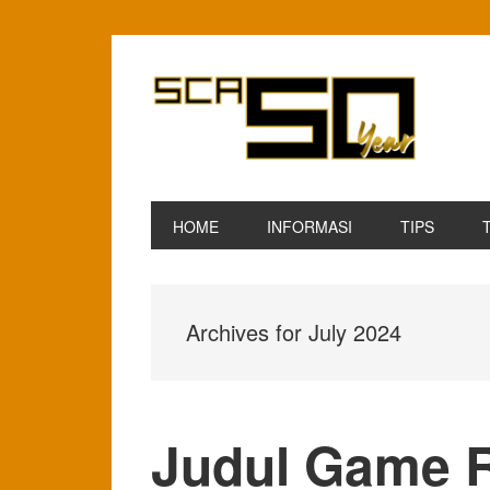
Skip
Skip
Skip
to
to
to
primary
main
primary
navigation
content
sidebar
HOME
INFORMASI
TIPS
Archives for July 2024
Judul Game R