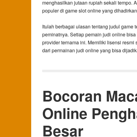
menghasilkan jutaan rupiah sekali tempo. Ap
populer di game slot online yang dihadirkan
Itulah berbagai ulasan tentang judul game 
peminatnya.
Setiap pemain judi online bi
provider ternama ini. Memiliki lisensi resmi
dari permainan judi online yang bisa dijadi
Bocoran Mac
Online Pengh
Besar