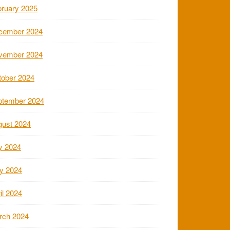
ruary 2025
cember 2024
vember 2024
tober 2024
ptember 2024
gust 2024
y 2024
y 2024
il 2024
rch 2024