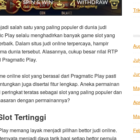
Tri
adi salah satu yang paling populer di dunia judi
ic Play selalu menghadirkan banyak game slot yang
erbaik.
Dalam situs judi online terpercaya, hampir
Au
nama dunia tersebut. Alasannya, cukup besar nilai RTP
i Pragmatic Play.
Jul
Ju
 online slot yang berasal dari Pragmatic Play pasti
tungkan juga disertai fitur lengkap.
Aneka permainan
Ma
 peringkat teratas sebagai slot yang paling populer dan
enasaran dengan permainannya?
Apr
ot Tertinggi
Ma
lay memang layak menjadi pilihan bettor judi online.
Feb
ernyata menjadi daya tarik bagi setiap bettor pemula