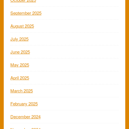
September 2025
August 2025
July 2025
June 2025
May 2025
April 2025
March 2025
February 2025
December 2024