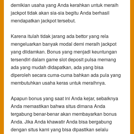
demikian usaha yang Anda kerahkan untuk meraih
jackpot tidak akan sia-sia begitu Anda berhasil
mendapatkan jackpot tersebut.
Karena itulah tidak jarang ada bettor yang rela
mengeluarkan banyak modal demi meraih jackpot
yang diidamkan. Bonus yang menjadi keuntungan
tersendiri dalam game slot deposit pulsa memang
ada yang mudah didapatkan, ada yang bisa
diperoleh secara cuma-cuma bahkan ada pula yang
membutuhkan usaha keras untuk meraihnya.
Apapun bonus yang saat ini Anda kejar, sebaiknya
Anda memastikan bahwa situs dimana Anda
tergabung benar-benar akan membayarkan bonus
Anda. Jika Anda khawatir Anda bisa bergabung
dengan situs kami yang bisa dipastikan selalu