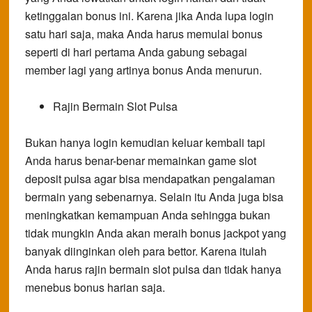
ketinggalan bonus ini. Karena jika Anda lupa login
satu hari saja, maka Anda harus memulai bonus
seperti di hari pertama Anda gabung sebagai
member lagi yang artinya bonus Anda menurun.
Rajin Bermain Slot Pulsa
Bukan hanya login kemudian keluar kembali tapi
Anda harus benar-benar memainkan game slot
deposit pulsa agar bisa mendapatkan pengalaman
bermain yang sebenarnya. Selain itu Anda juga bisa
meningkatkan kemampuan Anda sehingga bukan
tidak mungkin Anda akan meraih bonus jackpot yang
banyak diinginkan oleh para bettor. Karena itulah
Anda harus rajin bermain slot pulsa dan tidak hanya
menebus bonus harian saja.