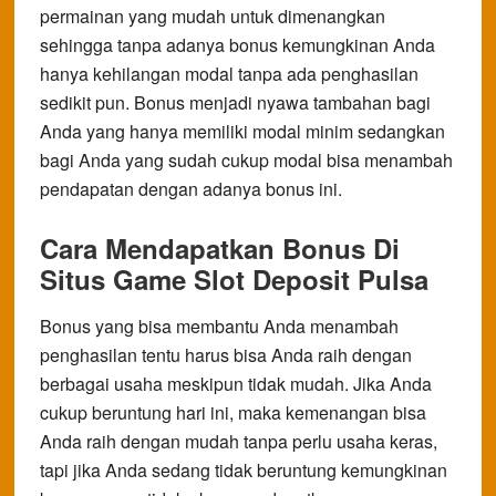
permainan yang mudah untuk dimenangkan
sehingga tanpa adanya bonus kemungkinan Anda
hanya kehilangan modal tanpa ada penghasilan
sedikit pun. Bonus menjadi nyawa tambahan bagi
Anda yang hanya memiliki modal minim sedangkan
bagi Anda yang sudah cukup modal bisa menambah
pendapatan dengan adanya bonus ini.
Cara Mendapatkan Bonus Di
Situs Game Slot Deposit Pulsa
Bonus yang bisa membantu Anda menambah
penghasilan tentu harus bisa Anda raih dengan
berbagai usaha meskipun tidak mudah. Jika Anda
cukup beruntung hari ini, maka kemenangan bisa
Anda raih dengan mudah tanpa perlu usaha keras,
tapi jika Anda sedang tidak beruntung kemungkinan