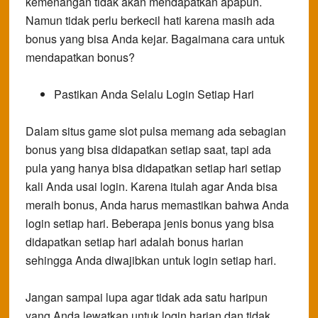
kemenangan tidak akan mendapatkan apapun.
Namun tidak perlu berkecil hati karena masih ada
bonus yang bisa Anda kejar. Bagaimana cara untuk
mendapatkan bonus?
Pastikan Anda Selalu Login Setiap Hari
Dalam situs game slot pulsa memang ada sebagian
bonus yang bisa didapatkan setiap saat, tapi ada
pula yang hanya bisa didapatkan setiap hari setiap
kali Anda usai login. Karena itulah agar Anda bisa
meraih bonus, Anda harus memastikan bahwa Anda
login setiap hari. Beberapa jenis bonus yang bisa
didapatkan setiap hari adalah bonus harian
sehingga Anda diwajibkan untuk login setiap hari.
Jangan sampai lupa agar tidak ada satu haripun
yang Anda lewatkan untuk login harian dan tidak