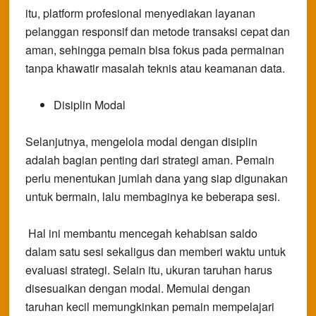
itu, platform profesional menyediakan layanan
pelanggan responsif dan metode transaksi cepat dan
aman, sehingga pemain bisa fokus pada permainan
tanpa khawatir masalah teknis atau keamanan data.
Disiplin Modal
Selanjutnya, mengelola modal dengan disiplin
adalah bagian penting dari strategi aman. Pemain
perlu menentukan jumlah dana yang siap digunakan
untuk bermain, lalu membaginya ke beberapa sesi.
Hal ini membantu mencegah kehabisan saldo
dalam satu sesi sekaligus dan memberi waktu untuk
evaluasi strategi. Selain itu, ukuran taruhan harus
disesuaikan dengan modal. Memulai dengan
taruhan kecil memungkinkan pemain mempelajari