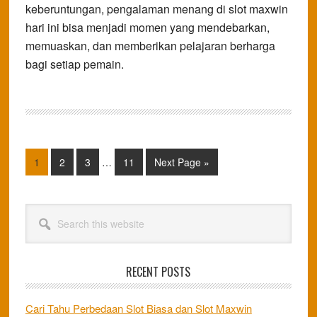
keberuntungan, pengalaman menang di slot maxwin
hari ini bisa menjadi momen yang mendebarkan,
memuaskan, dan memberikan pelajaran berharga
bagi setiap pemain.
Interim
Page
Page
Page
Page
Go
1
2
3
…
11
Next Page »
pages
to
omitted
Primary
Search
Sidebar
this
website
RECENT POSTS
Cari Tahu Perbedaan Slot Biasa dan Slot Maxwin