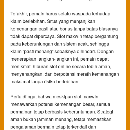
Terakhir, pemain harus selalu waspada terhadap
klaim berlebihan. Situs yang menjanjikan
kemenangan pasti atau bonus tanpa batas biasanya
tidak dapat dipercaya. Slot maxwin tetap bergantung
pada keberuntungan dan sistem acak, sehingga
klaim “pasti menang” sebaiknya dihindari.
Dengan
menerapkan langkah-langkah ini, pemain dapat
menikmati hiburan slot online secara lebih aman,
menyenangkan, dan berpotensi meraih kemenangan
maksimal tanpa risiko berlebihan.
Perlu diingat bahwa meskipun slot maxwin
menawarkan potensi kemenangan besar, semua
permainan tetap berbasis keberuntungan. Strategi
aman bukan jaminan menang, tetapi memastikan
pengalaman bermain tetap terkendali dan