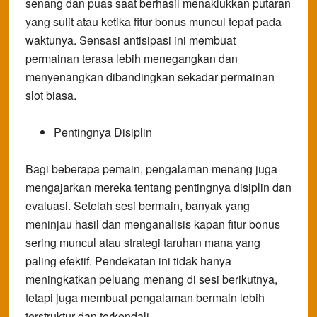
senang dan puas saat berhasil menaklukkan putaran
yang sulit atau ketika fitur bonus muncul tepat pada
waktunya. Sensasi antisipasi ini membuat
permainan terasa lebih menegangkan dan
menyenangkan dibandingkan sekadar permainan
slot biasa.
Pentingnya Disiplin
Bagi beberapa pemain, pengalaman menang juga
mengajarkan mereka tentang pentingnya disiplin dan
evaluasi. Setelah sesi bermain, banyak yang
meninjau hasil dan menganalisis kapan fitur bonus
sering muncul atau strategi taruhan mana yang
paling efektif. Pendekatan ini tidak hanya
meningkatkan peluang menang di sesi berikutnya,
tetapi juga membuat pengalaman bermain lebih
terstruktur dan terkendali.