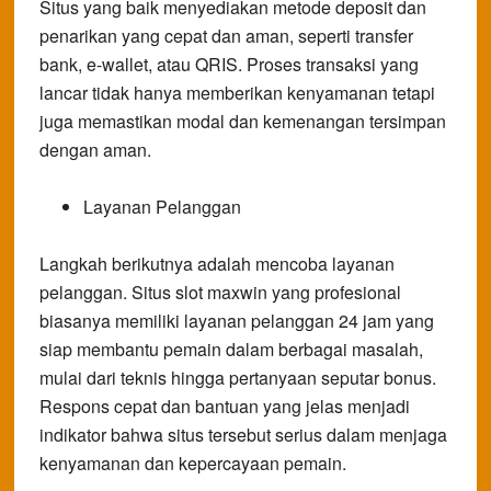
Situs yang baik menyediakan metode deposit dan
penarikan yang cepat dan aman, seperti transfer
bank, e-wallet, atau QRIS. Proses transaksi yang
lancar tidak hanya memberikan kenyamanan tetapi
juga memastikan modal dan kemenangan tersimpan
dengan aman.
Layanan Pelanggan
Langkah berikutnya adalah mencoba layanan
pelanggan. Situs slot maxwin yang profesional
biasanya memiliki layanan pelanggan 24 jam yang
siap membantu pemain dalam berbagai masalah,
mulai dari teknis hingga pertanyaan seputar bonus.
Respons cepat dan bantuan yang jelas menjadi
indikator bahwa situs tersebut serius dalam menjaga
kenyamanan dan kepercayaan pemain.