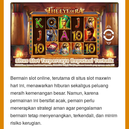
Bermain slot online, terutama di situs slot maxwin
hari ini, menawarkan hiburan sekaligus peluang
meraih kemenangan besar. Namun, karena
permainan ini bersifat acak, pemain perlu
menerapkan strategi aman agar pengalaman
bermain tetap menyenangkan, terkendali, dan minim
risiko kerugian.