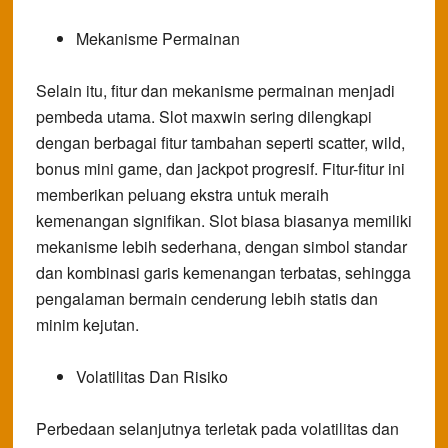
Mekanisme Permainan
Selain itu, fitur dan mekanisme permainan menjadi
pembeda utama. Slot maxwin sering dilengkapi
dengan berbagai fitur tambahan seperti scatter, wild,
bonus mini game, dan jackpot progresif. Fitur-fitur ini
memberikan peluang ekstra untuk meraih
kemenangan signifikan. Slot biasa biasanya memiliki
mekanisme lebih sederhana, dengan simbol standar
dan kombinasi garis kemenangan terbatas, sehingga
pengalaman bermain cenderung lebih statis dan
minim kejutan.
Volatilitas Dan Risiko
Perbedaan selanjutnya terletak pada volatilitas dan