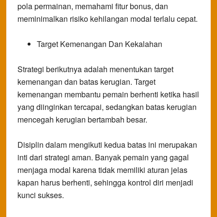
pola permainan, memahami fitur bonus, dan
meminimalkan risiko kehilangan modal terlalu cepat.
Target Kemenangan Dan Kekalahan
Strategi berikutnya adalah menentukan target
kemenangan dan batas kerugian. Target
kemenangan membantu pemain berhenti ketika hasil
yang diinginkan tercapai, sedangkan batas kerugian
mencegah kerugian bertambah besar.
Disiplin dalam mengikuti kedua batas ini merupakan
inti dari strategi aman. Banyak pemain yang gagal
menjaga modal karena tidak memiliki aturan jelas
kapan harus berhenti, sehingga kontrol diri menjadi
kunci sukses.