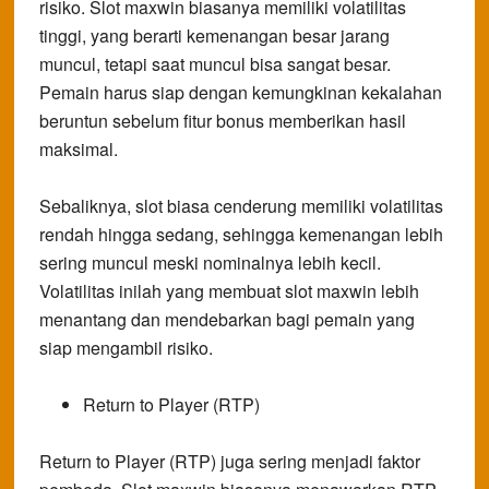
risiko. Slot maxwin biasanya memiliki volatilitas
tinggi, yang berarti kemenangan besar jarang
muncul, tetapi saat muncul bisa sangat besar.
Pemain harus siap dengan kemungkinan kekalahan
beruntun sebelum fitur bonus memberikan hasil
maksimal.
Sebaliknya, slot biasa cenderung memiliki volatilitas
rendah hingga sedang, sehingga kemenangan lebih
sering muncul meski nominalnya lebih kecil.
Volatilitas inilah yang membuat slot maxwin lebih
menantang dan mendebarkan bagi pemain yang
siap mengambil risiko.
Return to Player (RTP)
Return to Player (RTP) juga sering menjadi faktor