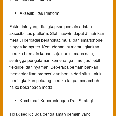
Aksesibilitas Platform
Faktor lain yang diungkapkan pemain adalah
aksesibilitas platform. Slot maxwin dapat dimainkan
melalui berbagai perangkat, mulai dari smartphone
hingga komputer. Kemudahan ini memungkinkan
mereka bermain kapan saja dan di mana saja,
sehingga pengalaman kemenangan menjadi lebih
fleksibel dan nyaman. Beberapa pemain bahkan
memanfaatkan promosi dan bonus dari situs untuk
meningkatkan peluang mereka tanpa menambah
risiko besar pada modal.
Kombinasi Keberuntungan Dan Strategi.
Tidak sedikit juga pengalaman pemain yang