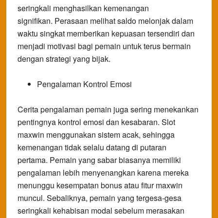
seringkali menghasilkan kemenangan
signifikan.
Perasaan melihat saldo melonjak dalam
waktu singkat memberikan kepuasan tersendiri dan
menjadi motivasi bagi pemain untuk terus bermain
dengan strategi yang bijak.
Pengalaman Kontrol Emosi
Cerita pengalaman pemain juga sering menekankan
pentingnya kontrol emosi dan kesabaran. Slot
maxwin menggunakan sistem acak, sehingga
kemenangan tidak selalu datang di putaran
pertama.
Pemain yang sabar biasanya memiliki
pengalaman lebih menyenangkan karena mereka
menunggu kesempatan bonus atau fitur maxwin
muncul. Sebaliknya, pemain yang tergesa-gesa
seringkali kehabisan modal sebelum merasakan