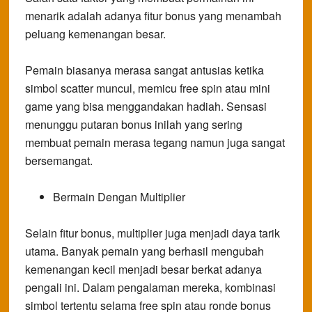
menarik adalah adanya fitur bonus yang menambah
peluang kemenangan besar.
Pemain biasanya merasa sangat antusias ketika
simbol scatter muncul, memicu free spin atau mini
game yang bisa menggandakan hadiah. Sensasi
menunggu putaran bonus inilah yang sering
membuat pemain merasa tegang namun juga sangat
bersemangat.
Bermain Dengan Multiplier
Selain fitur bonus, multiplier juga menjadi daya tarik
utama. Banyak pemain yang berhasil mengubah
kemenangan kecil menjadi besar berkat adanya
pengali ini. Dalam pengalaman mereka, kombinasi
simbol tertentu selama free spin atau ronde bonus