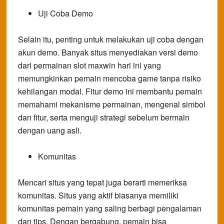
Uji Coba Demo
Selain itu, penting untuk melakukan uji coba dengan
akun demo. Banyak situs menyediakan versi demo
dari permainan slot maxwin hari ini yang
memungkinkan pemain mencoba game tanpa risiko
kehilangan modal. Fitur demo ini membantu pemain
memahami mekanisme permainan, mengenal simbol
dan fitur, serta menguji strategi sebelum bermain
dengan uang asli.
Komunitas
Mencari situs yang tepat juga berarti memeriksa
komunitas. Situs yang aktif biasanya memiliki
komunitas pemain yang saling berbagi pengalaman
dan tips. Dengan bergabung, pemain bisa