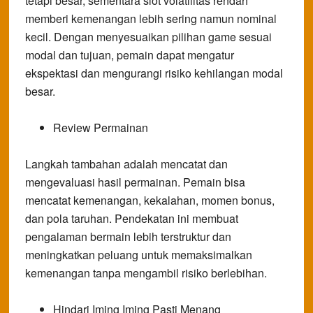
tetapi besar, sementara slot volatilitas rendah
memberi kemenangan lebih sering namun nominal
kecil. Dengan menyesuaikan pilihan game sesuai
modal dan tujuan, pemain dapat mengatur
ekspektasi dan mengurangi risiko kehilangan modal
besar.
Review Permainan
Langkah tambahan adalah mencatat dan
mengevaluasi hasil permainan. Pemain bisa
mencatat kemenangan, kekalahan, momen bonus,
dan pola taruhan. Pendekatan ini membuat
pengalaman bermain lebih terstruktur dan
meningkatkan peluang untuk memaksimalkan
kemenangan tanpa mengambil risiko berlebihan.
Hindari Iming Iming Pasti Menang