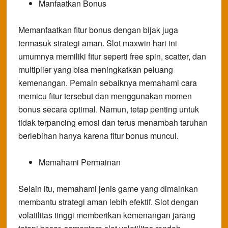
Manfaatkan Bonus
Memanfaatkan fitur bonus dengan bijak juga
termasuk strategi aman. Slot maxwin hari ini
umumnya memiliki fitur seperti free spin, scatter, dan
multiplier yang bisa meningkatkan peluang
kemenangan. Pemain sebaiknya memahami cara
memicu fitur tersebut dan menggunakan momen
bonus secara optimal. Namun, tetap penting untuk
tidak terpancing emosi dan terus menambah taruhan
berlebihan hanya karena fitur bonus muncul.
Memahami Permainan
Selain itu, memahami jenis game yang dimainkan
membantu strategi aman lebih efektif. Slot dengan
volatilitas tinggi memberikan kemenangan jarang