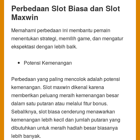
Perbedaan Slot Biasa dan Slot
Maxwin
Memahami perbedaan ini membantu pemain
menentukan strategi, memilih game, dan mengatur
ekspektasi dengan lebih baik.
Potensi Kemenangan
Perbedaan yang paling mencolok adalah potensi
kemenangan. Slot maxwin dikenal karena
memberikan peluang meraih kemenangan besar
dalam satu putaran atau melalui fitur bonus.
Sebaliknya, slot biasa cenderung menawarkan
kemenangan lebih kecil dan jumlah putaran yang
dibutuhkan untuk meraih hadiah besar biasanya
lebih banyak.