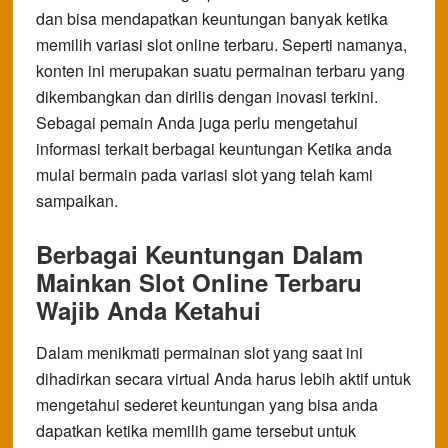
dan bisa mendapatkan keuntungan banyak ketika
memilih variasi slot online terbaru. Seperti namanya,
konten ini merupakan suatu permainan terbaru yang
dikembangkan dan dirilis dengan inovasi terkini.
Sebagai pemain Anda juga perlu mengetahui
informasi terkait berbagai keuntungan Ketika anda
mulai bermain pada variasi slot yang telah kami
sampaikan.
Berbagai Keuntungan Dalam
Mainkan Slot Online Terbaru
Wajib Anda Ketahui
Dalam menikmati permainan slot yang saat ini
dihadirkan secara virtual Anda harus lebih aktif untuk
mengetahui sederet keuntungan yang bisa anda
dapatkan ketika memilih game tersebut untuk