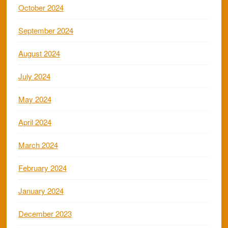
October 2024
September 2024
August 2024
July 2024
May 2024
April 2024
March 2024
February 2024
January 2024
December 2023