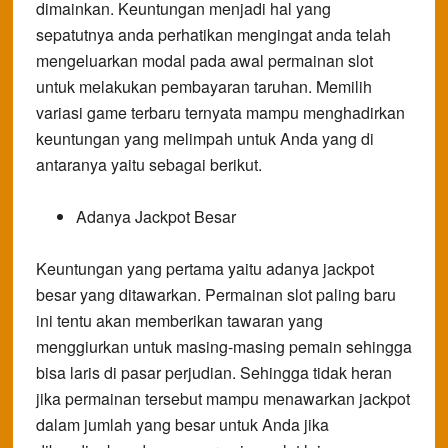
dimainkan. Keuntungan menjadi hal yang
sepatutnya anda perhatikan mengingat anda telah
mengeluarkan modal pada awal permainan slot
untuk melakukan pembayaran taruhan. Memilih
variasi game terbaru ternyata mampu menghadirkan
keuntungan yang melimpah untuk Anda yang di
antaranya yaitu sebagai berikut.
Adanya Jackpot Besar
Keuntungan yang pertama yaitu adanya jackpot
besar yang ditawarkan. Permainan slot paling baru
ini tentu akan memberikan tawaran yang
menggiurkan untuk masing-masing pemain sehingga
bisa laris di pasar perjudian. Sehingga tidak heran
jika permainan tersebut mampu menawarkan jackpot
dalam jumlah yang besar untuk Anda jika