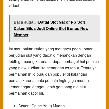
virtual.
Baca Juga...
Daftar Slot Gacor PG Soft
Dalam Situs Judi Online Slot Bonus New
Member
Ini merupakan istilah yang mengacu pada konten
perjudian slot yang dapat dimenangkan dengan
lebih gampang karena terdapat berbagai hal pemicu
yang mewujudkan kemenangan tersebut. Tentunya
permainan ini diburu dan populer di kalangan
pemain karena tentu pemain ingin juga meraih
kemenangan dengan lebih gampang melalui
permainan gacor ini.
Sistem Game Yang Mudah