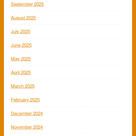
September 2025
August 2025
July 2025
June 2025
May 2025
April 2025
March 2025
February 2025
December 2024
November 2024