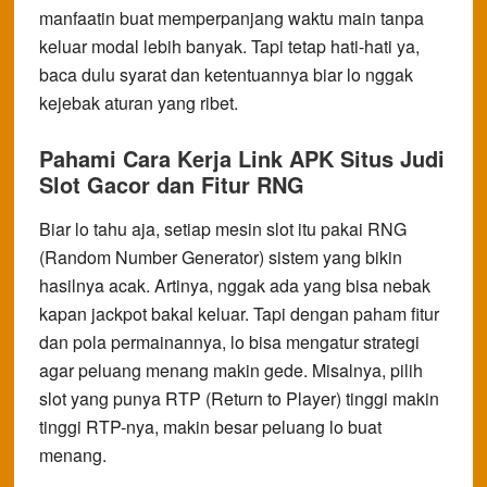
manfaatin buat memperpanjang waktu main tanpa
keluar modal lebih banyak. Tapi tetap hati-hati ya,
baca dulu syarat dan ketentuannya biar lo nggak
kejebak aturan yang ribet.
Pahami Cara Kerja Link APK Situs Judi
Slot Gacor dan Fitur RNG
Biar lo tahu aja, setiap mesin slot itu pakai RNG
(Random Number Generator) sistem yang bikin
hasilnya acak. Artinya, nggak ada yang bisa nebak
kapan jackpot bakal keluar. Tapi dengan paham fitur
dan pola permainannya, lo bisa mengatur strategi
agar peluang menang makin gede. Misalnya, pilih
slot yang punya RTP (Return to Player) tinggi makin
tinggi RTP-nya, makin besar peluang lo buat
menang.