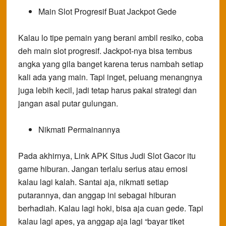
Main Slot Progresif Buat Jackpot Gede
Kalau lo tipe pemain yang berani ambil resiko, coba
deh main slot progresif. Jackpot-nya bisa tembus
angka yang gila banget karena terus nambah setiap
kali ada yang main. Tapi inget, peluang menangnya
juga lebih kecil, jadi tetap harus pakai strategi dan
jangan asal putar gulungan.
Nikmati Permainannya
Pada akhirnya, Link APK Situs Judi Slot Gacor itu
game hiburan. Jangan terlalu serius atau emosi
kalau lagi kalah. Santai aja, nikmati setiap
putarannya, dan anggap ini sebagai hiburan
berhadiah. Kalau lagi hoki, bisa aja cuan gede. Tapi
kalau lagi apes, ya anggap aja lagi “bayar tiket