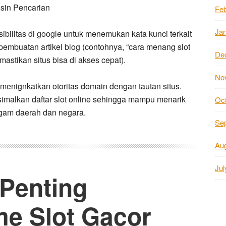
sin Pencarian
Feb
Ja
ibilitas di google untuk menemukan kata kunci terkait
 pembuatan artikel blog (contohnya, “cara menang slot
De
mastikan situs bisa di akses cepat).
No
a menignkatkan otoritas domain dengan tautan situs.
ksimalkan daftar slot online sehingga mampu menarik
Oc
agam daerah dan negara.
Se
Au
Jul
 Penting
e Slot Gacor