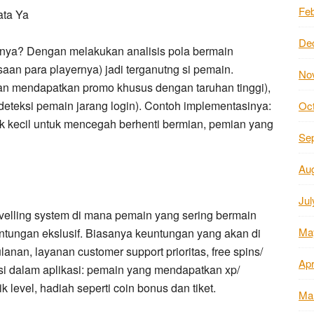
Feb
ata Ya
De
nya? Dengan melakukan analisis pola bermain
an para playernya) jadi terganutng si pemain.
No
kan mendapatkan promo khusus dengan taruhan tinggi),
eteksi pemain jarang login). Contoh implementasinya:
Oc
 kecil untuk mencegah berhenti bermian, pemian yang
Se
Au
Jul
velling system di mana pemain yang sering bermain
Ma
ntungan ekslusif. Biasanya keuntungan yang akan di
anan, layanan customer support prioritas, free spins/
Apr
asi dalam aplikasi: pemain yang mendapatkan xp/
 level, hadiah seperti coin bonus dan tiket.
Ma