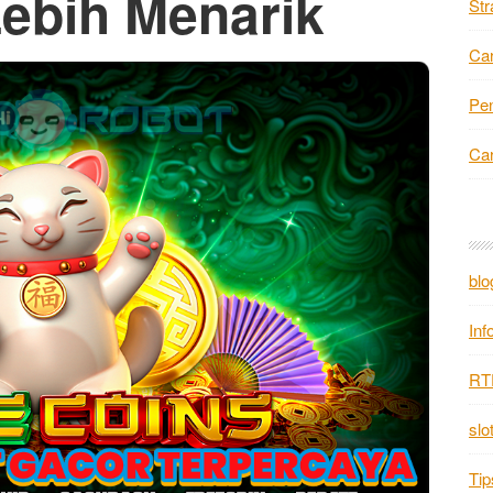
Lebih Menarik
Str
Car
Pe
Ca
blo
Inf
RT
slo
Tip