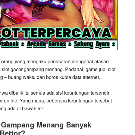
kit orang yang mengaku penasaran mengenai alasan
 slot gacor gampang menang. Padahal, game judi slot
 – buang waktu dan boros kuota data internet.
wa dibalik itu semua ada sisi keuntungan tersendiri
or online. Yang mana, beberapa keuntungan tersebut
ng ada di bawah ini.
r Gampang Menang Banyak
Bettor?