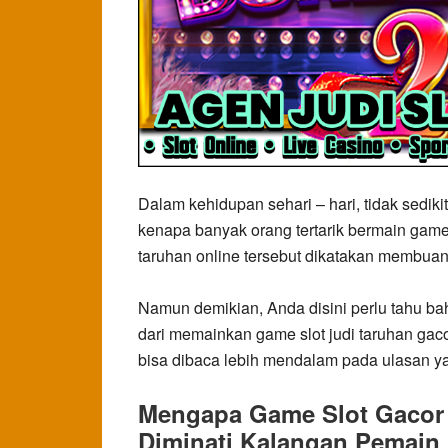
Dalam kehidupan sehari – hari, tidak sedi
kenapa banyak orang tertarik bermain game
taruhan online tersebut dikatakan membuang
Namun demikian, Anda disini perlu tahu bah
dari memainkan game slot judi taruhan gac
bisa dibaca lebih mendalam pada ulasan ya
Mengapa Game Slot Gaco
Diminati Kalangan Pemain 